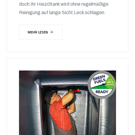
doch Ihr Heizöltank wird ohne regelmäßige
Reinigung auf lange Sicht Leck schlagen.
MEHR LESEN