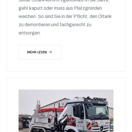
geht kaputt oder muss aus Platzgründen
weichen. So sind Sie in der Pflicht, den Öltank
zu demontieren und fachgerecht zu
entsorgen.
MEHR LESEN