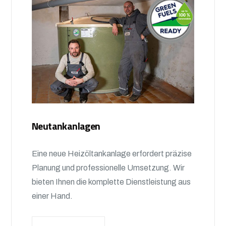
Neutankanlagen
Eine neue Heizöltankanlage erfordert präzise
Planung und professionelle Umsetzung. Wir
bieten Ihnen die komplette Dienstleistung aus
einer Hand.