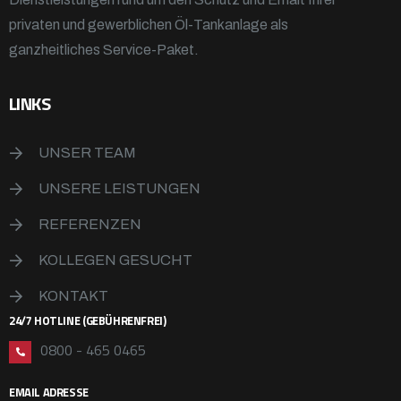
privaten und gewerblichen Öl-Tankanlage als
ganzheitliches Service-Paket.
LINKS
UNSER TEAM
UNSERE LEISTUNGEN
REFERENZEN
KOLLEGEN GESUCHT
KONTAKT
24/7 HOTLINE (GEBÜHRENFREI)
0800 - 465 0465
EMAIL ADRESSE