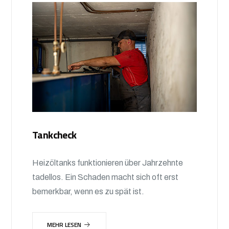
Tankcheck
Heizöltanks funktionieren über Jahrzehnte
tadellos. Ein Schaden macht sich oft erst
bemerkbar, wenn es zu spät ist.
MEHR LESEN