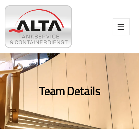
Team Details