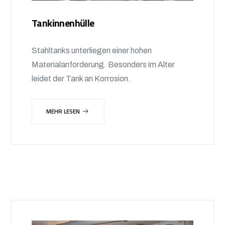
Tankinnenhülle
Stahltanks unterliegen einer hohen
Materialanforderung. Besonders im Alter
leidet der Tank an Korrosion.
MEHR LESEN