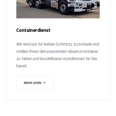
Containerdienst
Wir sind uns für keinen Schmutz zu schade und
stellen Ihnen den passenden Absetzcontainer
zu fairen und bezahlbaren Konditionen für Sie
bereit.
MEHR LESEN