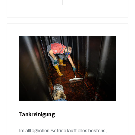
Tankreinigung
Im alltäglichen Betrieb läuft alles bestens,