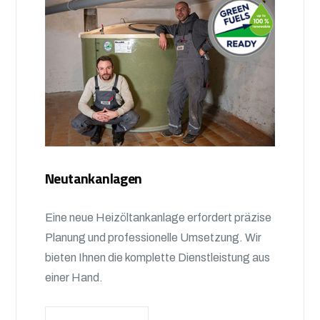
Neutankanlagen
Eine neue Heizöltankanlage erfordert präzise
Planung und professionelle Umsetzung. Wir
bieten Ihnen die komplette Dienstleistung aus
einer Hand.