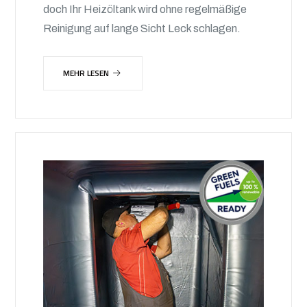
doch Ihr Heizöltank wird ohne regelmäßige
Reinigung auf lange Sicht Leck schlagen.
MEHR LESEN