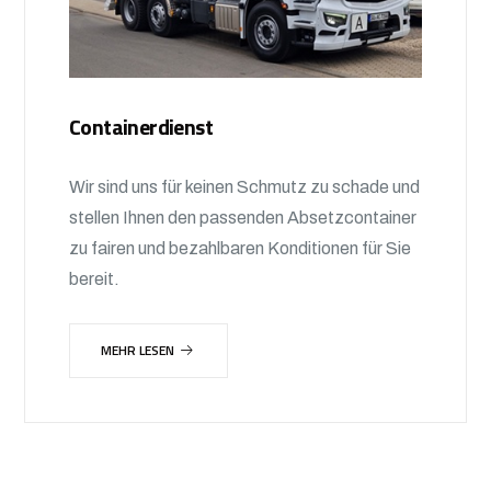
Containerdienst
Wir sind uns für keinen Schmutz zu schade und
stellen Ihnen den passenden Absetzcontainer
zu fairen und bezahlbaren Konditionen für Sie
bereit.
MEHR LESEN