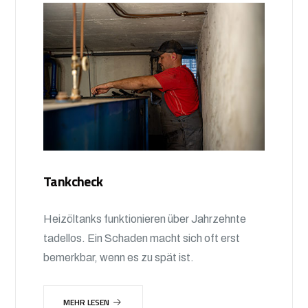
Tankcheck
Heizöltanks funktionieren über Jahrzehnte
tadellos. Ein Schaden macht sich oft erst
bemerkbar, wenn es zu spät ist.
MEHR LESEN