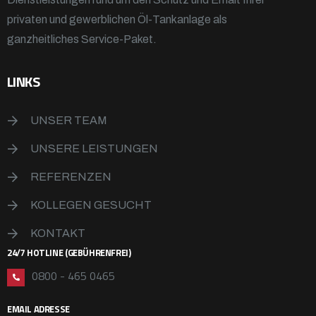
privaten und gewerblichen Öl-Tankanlage als
ganzheitliches Service-Paket.
LINKS
UNSER TEAM
UNSERE LEISTUNGEN
REFERENZEN
KOLLEGEN GESUCHT
KONTAKT
24/7 HOTLINE (GEBÜHRENFREI)
0800 - 465 0465
EMAIL ADRESSE