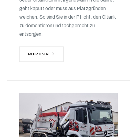
geht kaputt oder muss aus Platzgründen
weichen. So sind Sie in der Pflicht, den Öltank
zu demontieren und fachgerecht zu
entsorgen.
MEHR LESEN