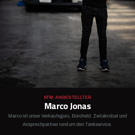
KFM. ANGESTELLTER
Marco Jonas
Marco ist unser Verkaufsguru, Büroheld, Zeitakrobat und
Ansprechpartner rund um den Tankservice.