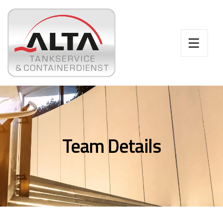
Team Details