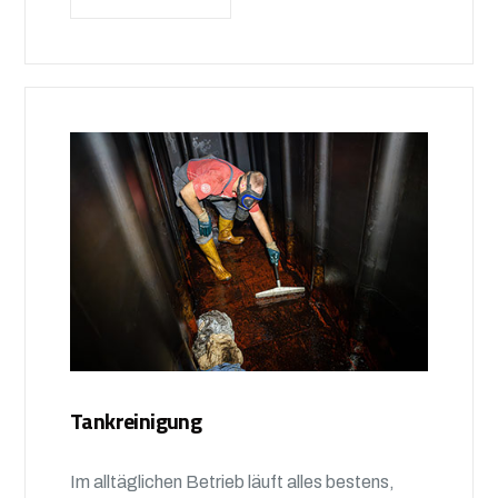
Tankreinigung
Im alltäglichen Betrieb läuft alles bestens,