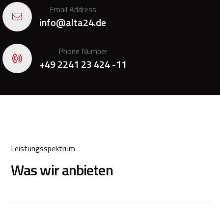
Email Address
info@alta24.de
Phone Number
+49 2241 23 424 -11
Leistungsspektrum
Was wir anbieten