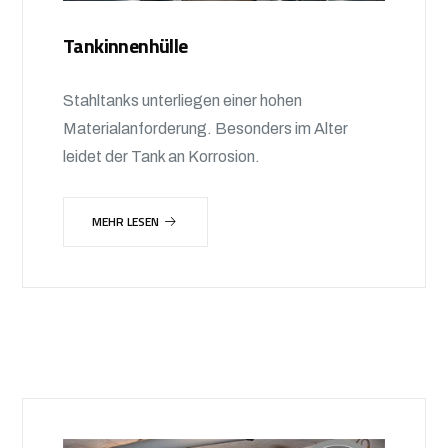
Tankinnenhülle
Stahltanks unterliegen einer hohen
Materialanforderung. Besonders im Alter
leidet der Tank an Korrosion.
MEHR LESEN