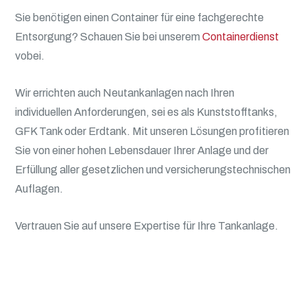
Sie benötigen einen Container für eine fachgerechte
Entsorgung? Schauen Sie bei unserem
Containerdienst
vobei.
Wir errichten auch Neutankanlagen nach Ihren
individuellen Anforderungen, sei es als Kunststofftanks,
GFK Tank oder Erdtank. Mit unseren Lösungen profitieren
Sie von einer hohen Lebensdauer Ihrer Anlage und der
Erfüllung aller gesetzlichen und versicherungstechnischen
Auflagen.
Vertrauen Sie auf unsere Expertise für Ihre Tankanlage.