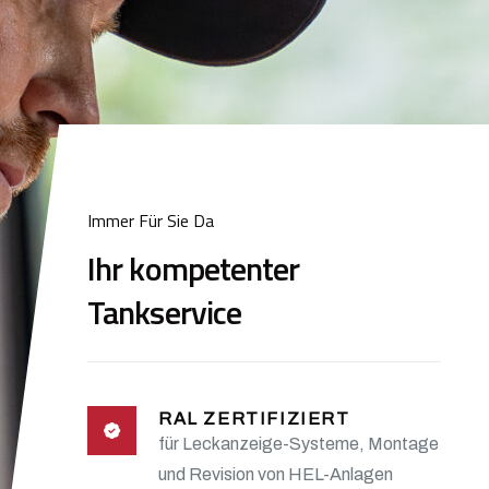
Immer Für Sie Da
Ihr kompetenter
Tankservice
RAL ZERTIFIZIERT
für Leckanzeige-Systeme, Montage
und Revision von HEL-Anlagen