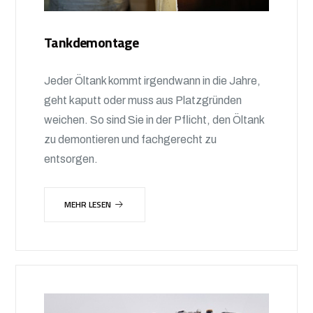
Tankdemontage
Jeder Öltank kommt irgendwann in die Jahre,
geht kaputt oder muss aus Platzgründen
weichen. So sind Sie in der Pflicht, den Öltank
zu demontieren und fachgerecht zu
entsorgen.
MEHR LESEN