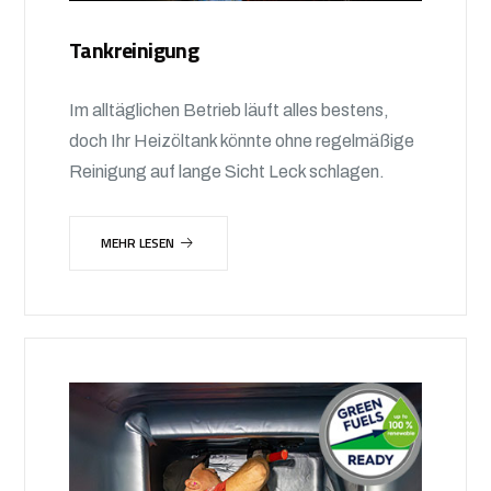
Tankreinigung
Im alltäglichen Betrieb läuft alles bestens,
doch Ihr Heizöltank könnte ohne regelmäßige
Reinigung auf lange Sicht Leck schlagen.
MEHR LESEN