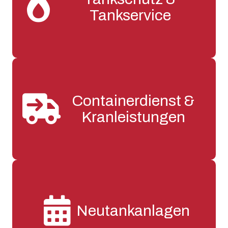
Tankservice
Containerdienst &
Kranleistungen
Neutankanlagen