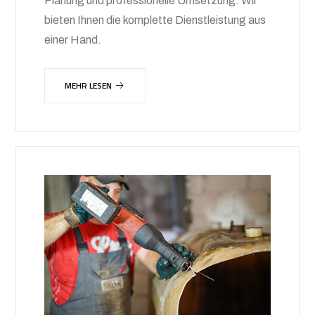
Planung und professionelle Umsetzung. Wir
bieten Ihnen die komplette Dienstleistung aus
einer Hand.
MEHR LESEN