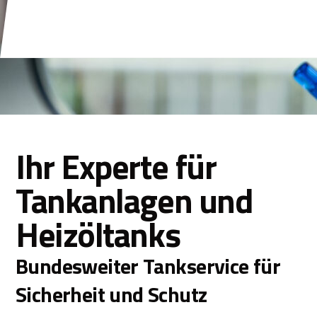
Ihr Experte für
Tankanlagen und
Heizöltanks
Bundesweiter Tankservice für
Sicherheit und Schutz