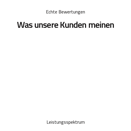
Echte Bewertungen
Was unsere Kunden meinen
Leistungsspektrum