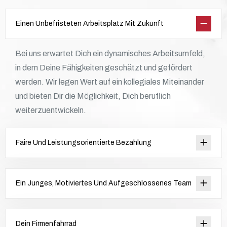
Einen Unbefristeten Arbeitsplatz Mit Zukunft
Bei uns erwartet Dich ein dynamisches Arbeitsumfeld,
in dem Deine Fähigkeiten geschätzt und gefördert
werden. Wir legen Wert auf ein kollegiales Miteinander
und bieten Dir die Möglichkeit, Dich beruflich
weiterzuentwickeln.
Faire Und Leistungsorientierte Bezahlung
Ein Junges, Motiviertes Und Aufgeschlossenes Team
Dein Firmenfahrrad