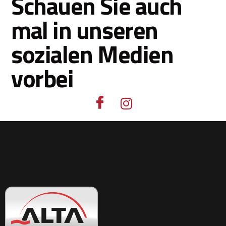
Schauen Sie auch
mal in unseren
sozialen Medien
vorbei