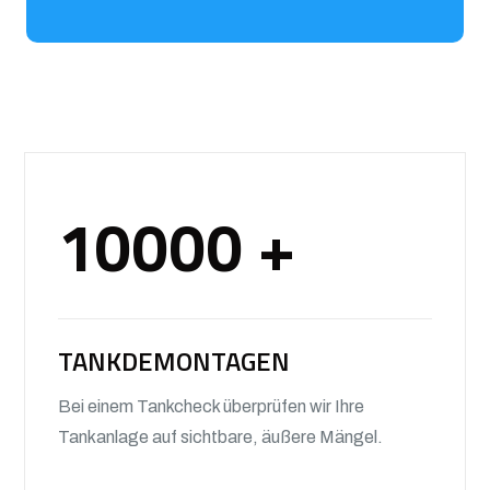
10000
+
TANKDEMONTAGEN
Bei einem Tankcheck überprüfen wir Ihre
Tankanlage auf sichtbare, äußere Mängel.