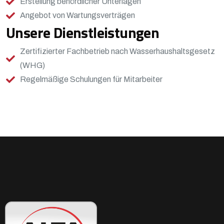
Erstellung behördlicher Unterlagen
Angebot von Wartungsverträgen
Unsere Dienstleistungen
Zertifizierter Fachbetrieb nach Wasserhaushaltsgesetz
(WHG)
Regelmäßige Schulungen für Mitarbeiter