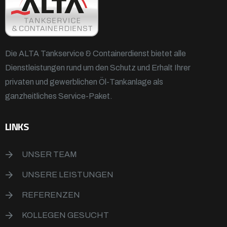
Die ALTA Tankservice & Containerdienst bietet alle
Dienstleistungen rund um den Schutz und Erhalt Ihrer
privaten und gewerblichen Öl-Tankanlage als
ganzheitliches Service-Paket.
LINKS
UNSER TEAM
UNSERE LEISTUNGEN
REFERENZEN
KOLLEGEN GESUCHT