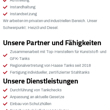
Aufstellung
Instandhaltung
Instandsetzung
Wir arbeiten im privaten und industriellen Bereich. Unser
Schwerpunkt: Heizöl und Diesel.
Unsere Partner und Fähigkeiten
Zusammenarbeit mit Top-Herstellern für Kunststoff- und
GFK-Tanks
Regionalvertretung von Haase Tanks seit 2018
Fertigung individueller, zertifizierter Stahltanks
Unsere Dienstleistungen
Durchführung von Tankchecks
Anpassung an aktuelle Gesetze
Einbau von Schutzhüllen