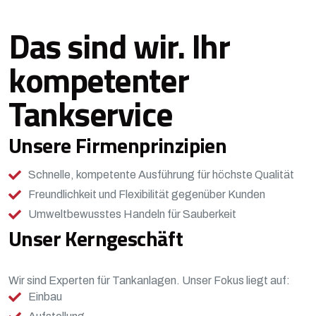
Das sind wir. Ihr
kompetenter
Tankservice
Unsere Firmenprinzipien
Schnelle, kompetente Ausführung für höchste Qualität
Freundlichkeit und Flexibilität gegenüber Kunden
Umweltbewusstes Handeln für Sauberkeit
Unser Kerngeschäft
Wir sind Experten für Tankanlagen. Unser Fokus liegt auf:
Einbau