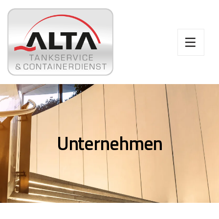
Unternehmen