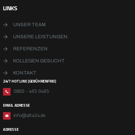
LINKS
UNSER TEAM
UNSERE LEISTUNGEN
REFERENZEN
KOLLEGEN GESUCHT
KONTAKT
24/7 HOTLINE (GEBÜHRENFREI)
0800 - 465 0465
EMAIL ADRESSE
info@alta24.de
ADRESSE