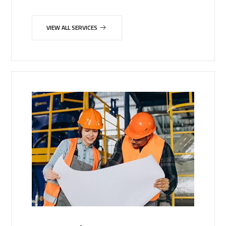
VIEW ALL SERVICES