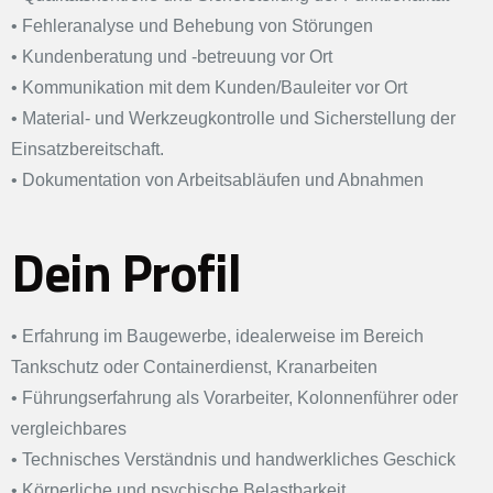
•
Fehleranalyse und Behebung von Störungen
•
Kundenberatung und -betreuung vor Ort
•
Kommunikation mit dem Kunden/Bauleiter vor Ort
•
Material- und Werkzeugkontrolle und Sicherstellung der
Einsatzbereitschaft.
•
Dokumentation von Arbeitsabläufen und Abnahmen
Dein Profil
• Erfahrung im Baugewerbe, idealerweise im Bereich
Tankschutz oder Containerdienst, Kranarbeiten
• Führungserfahrung als Vorarbeiter, Kolonnenführer oder
vergleichbares
•
Technisches Verständnis und handwerkliches Geschick
•
Körperliche und psychische Belastbarkeit