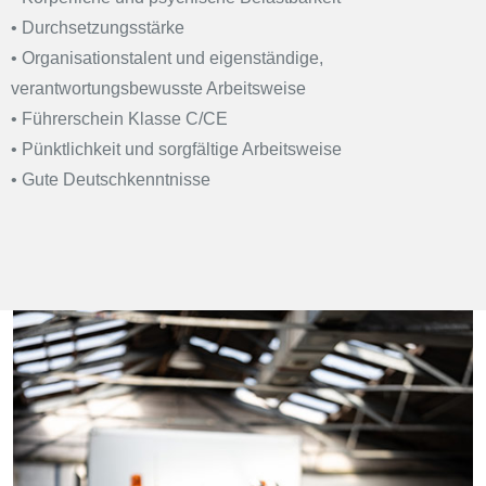
•
Durchsetzungsstärke
•
Organisationstalent und eigenständige,
verantwortungsbewusste Arbeitsweise
•
Führerschein Klasse C/CE
•
Pünktlichkeit und sorgfältige Arbeitsweise
•
Gute Deutschkenntnisse