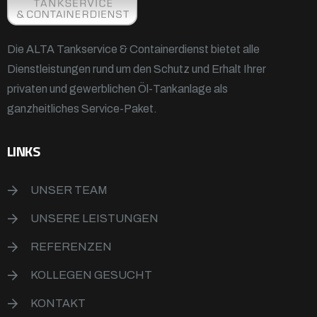
Die ALTA Tankservice & Containerdienst bietet alle
Dienstleistungen rund um den Schutz und Erhalt Ihrer
privaten und gewerblichen Öl-Tankanlage als
ganzheitliches Service-Paket.
LINKS
UNSER TEAM
UNSERE LEISTUNGEN
REFERENZEN
KOLLEGEN GESUCHT
KONTAKT