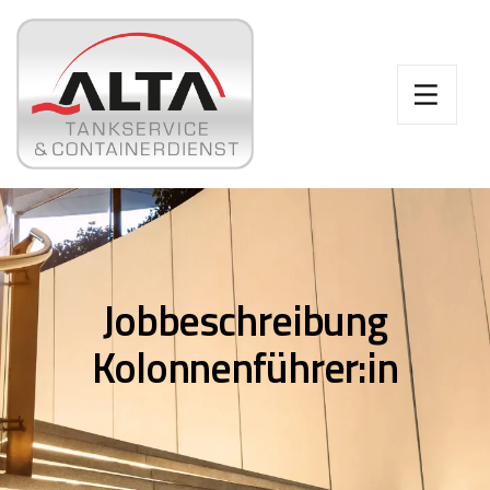
Jobbeschreibung
Kolonnenführer:in