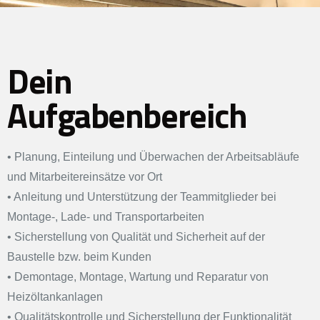
Dein
Aufgabenbereich
• Planung, Einteilung und Überwachen der Arbeitsabläufe
und Mitarbeitereinsätze vor Ort
•
Anleitung und Unterstützung der Teammitglieder bei
Montage-, Lade- und Transportarbeiten
•
Sicherstellung von Qualität und Sicherheit auf der
Baustelle bzw. beim Kunden
•
Demontage, Montage, Wartung und Reparatur von
Heizöltankanlagen
•
Qualitätskontrolle und Sicherstellung der Funktionalität