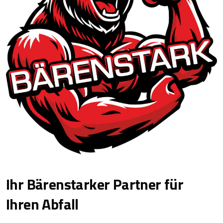
Ihr Bärenstarker Partner für
Ihren Abfall