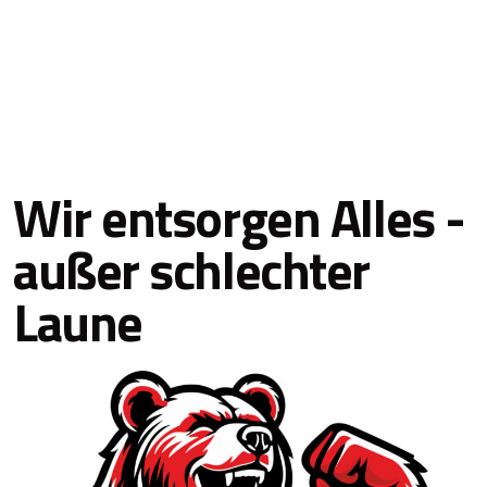
Wir entsorgen Alles -
außer schlechter
Laune