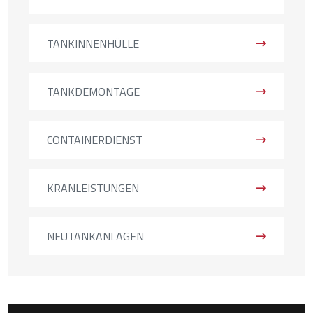
TANKINNENHÜLLE
TANKDEMONTAGE
CONTAINERDIENST
KRANLEISTUNGEN
NEUTANKANLAGEN