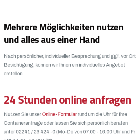
Mehrere Möglichkeiten nutzen
und alles aus einer Hand
Nach persönlicher, individueller Besprechung und ggf. vor Ort
Besichtigung, können wir Ihnen ein individuelles Angebot
erstellen.
24 Stunden online anfragen
Nutzen Sie unser
Online-Formular
rund um die Uhr für Ihre
Containeranfrage oder lassen Sie sich persönlich beraten
unter 02241 / 23 424 -0 (Mo-Do von 07.00 - 16.00 Uhr und Fr