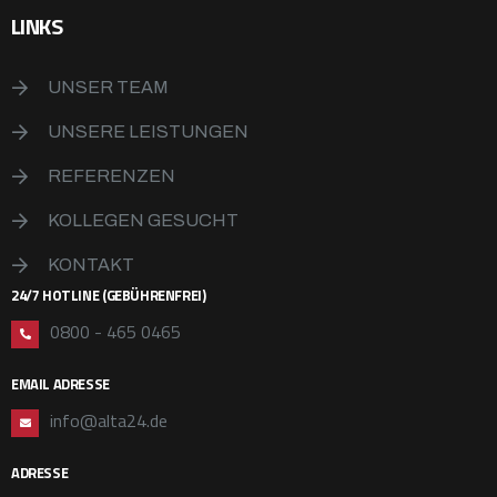
LINKS
UNSER TEAM
UNSERE LEISTUNGEN
REFERENZEN
KOLLEGEN GESUCHT
KONTAKT
24/7 HOTLINE (GEBÜHRENFREI)
0800 - 465 0465
EMAIL ADRESSE
info@alta24.de
ADRESSE