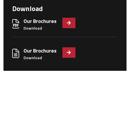
Download
Our Brochures
Download
Our Brochures
Download