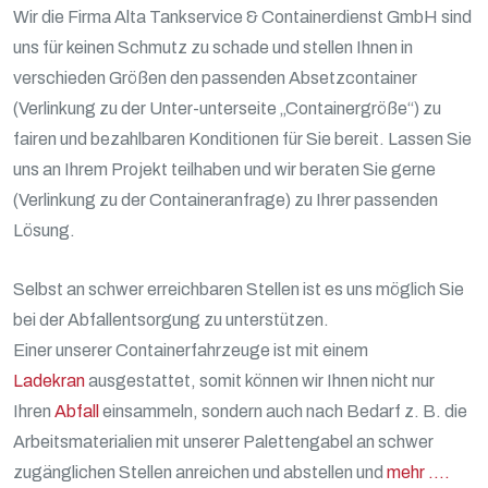
Wir die Firma Alta Tankservice & Containerdienst GmbH sind
uns für keinen Schmutz zu schade und stellen Ihnen in
verschieden Größen den passenden Absetzcontainer
(Verlinkung zu der Unter-unterseite „Containergröße“) zu
fairen und bezahlbaren Konditionen für Sie bereit. Lassen Sie
uns an Ihrem Projekt teilhaben und wir beraten Sie gerne
(Verlinkung zu der Containeranfrage) zu Ihrer passenden
Lösung.
Selbst an schwer erreichbaren Stellen ist es uns möglich Sie
bei der Abfallentsorgung zu unterstützen.
Einer unserer Containerfahrzeuge ist mit einem
Ladekran
ausgestattet, somit können wir Ihnen nicht nur
Ihren
Abfall
einsammeln, sondern auch nach Bedarf z. B. die
Arbeitsmaterialien mit unserer Palettengabel an schwer
zugänglichen Stellen anreichen und abstellen und
mehr ….