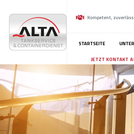
Kompetent, zuverläss
STARTSEITE
UNTE
JETZT KONTAKT 