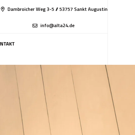
Dambroicher Weg 3-5 // 53757 Sankt Augustin
info@alta24.de
NTAKT